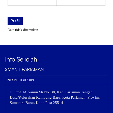
Profil
Data tidak ditemukan
Info Sekolah
SMAN 1 PARIAMAN
NPSN
10307309
Jl. Prof. M. Yamin Sh No. 38, Kec. Pariaman Tengah,
Desa/Kelurahan Kampung Baru, Kota Pariaman, Provinsi
Sumatera Barat, Kode Pos: 25514