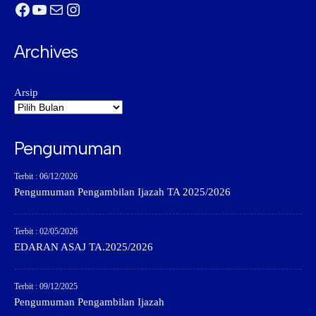
Facebook
YouTube
Mail
Instagram
Archives
Arsip
Pengumuman
Terbit : 06/12/2026
Pengumuman Pengambilan Ijazah TA 2025/2026
Terbit : 02/05/2026
EDARAN ASAJ TA.2025/2026
Terbit : 09/12/2025
Pengumuman Pengambilan Ijazah