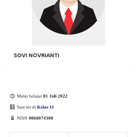
SOVI NOVRIANTI
Mulai belajar
01 Juli 2022
Saat ini di
Kelas 11
NISN
0068074300