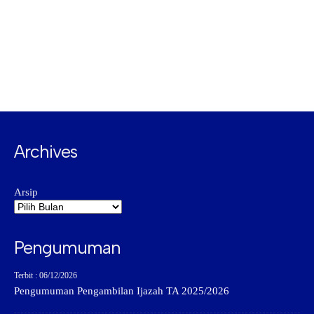
Archives
Arsip
Pengumuman
Terbit : 06/12/2026
Pengumuman Pengambilan Ijazah TA 2025/2026