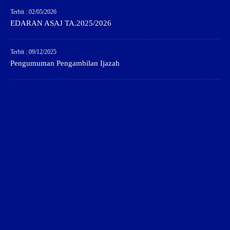
Terbit : 02/05/2026
EDARAN ASAJ TA.2025/2026
Terbit : 09/12/2025
Pengumuman Pengambilan Ijazah