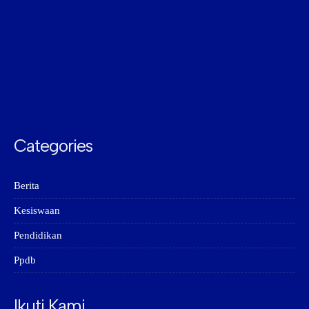
Categories
Berita
Kesiswaan
Pendidikan
Ppdb
Ikuti Kami