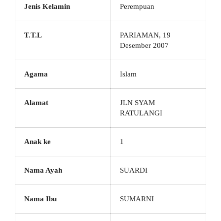
Jenis Kelamin
Perempuan
T.T.L
PARIAMAN, 19
Desember 2007
Agama
Islam
Alamat
JLN SYAM
RATULANGI
Anak ke
1
Nama Ayah
SUARDI
Nama Ibu
SUMARNI