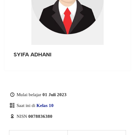
SYIFA ADHANI
Mulai belajar
01 Juli 2023
Saat ini di
Kelas 10
NISN
0078836380