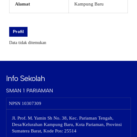
Alamat
Kampung Baru
Profil
Data tidak ditemukan
Info Sekolah
SMAN 1 PARIAMAN
NPSN
10307309
Jl. Prof. M. Yamin Sh No. 38, Kec. Pariaman Tengah,
Desa/Kelurahan Kampung Baru, Kota Pariaman, Provinsi
Sumatera Barat, Kode Pos: 25514