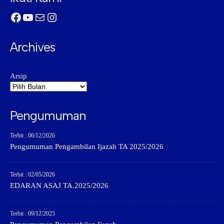
Facebook
YouTube
Mail
Instagram
Archives
Arsip
Pengumuman
Terbit : 06/12/2026
Pengumuman Pengambilan Ijazah TA 2025/2026
Terbit : 02/05/2026
EDARAN ASAJ TA.2025/2026
Terbit : 09/12/2025