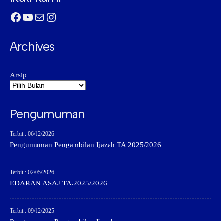
Facebook
YouTube
Mail
Instagram
Archives
Arsip
Pengumuman
Terbit : 06/12/2026
Pengumuman Pengambilan Ijazah TA 2025/2026
Terbit : 02/05/2026
EDARAN ASAJ TA.2025/2026
Terbit : 09/12/2025