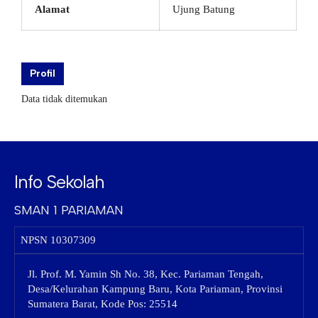
Alamat
Ujung Batung
Profil
Data tidak ditemukan
Info Sekolah
SMAN 1 PARIAMAN
NPSN
10307309
Jl. Prof. M. Yamin Sh No. 38, Kec. Pariaman Tengah,
Desa/Kelurahan Kampung Baru, Kota Pariaman, Provinsi
Sumatera Barat, Kode Pos: 25514