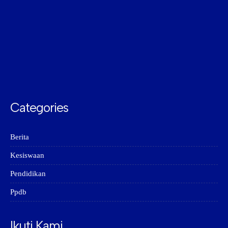
Categories
Berita
Kesiswaan
Pendidikan
Ppdb
Ikuti Kami