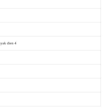
yak dien 4