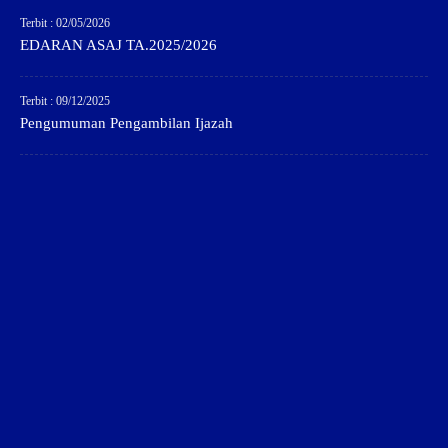
Terbit : 02/05/2026
EDARAN ASAJ TA.2025/2026
Terbit : 09/12/2025
Pengumuman Pengambilan Ijazah