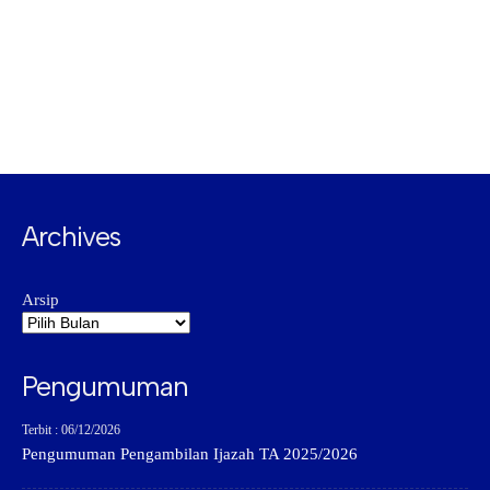
Archives
Arsip
Pengumuman
Terbit : 06/12/2026
Pengumuman Pengambilan Ijazah TA 2025/2026