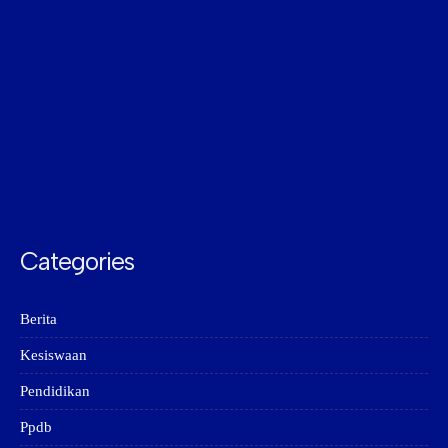
Categories
Berita
Kesiswaan
Pendidikan
Ppdb