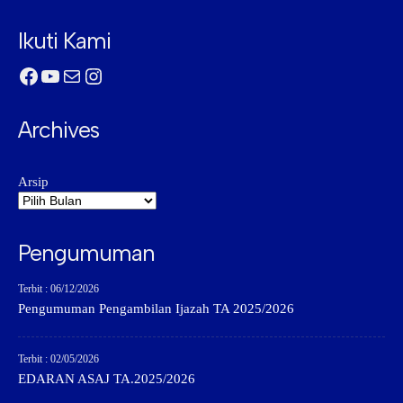
Ikuti Kami
Facebook
YouTube
Mail
Instagram
Archives
Arsip
Pengumuman
Terbit : 06/12/2026
Pengumuman Pengambilan Ijazah TA 2025/2026
Terbit : 02/05/2026
EDARAN ASAJ TA.2025/2026