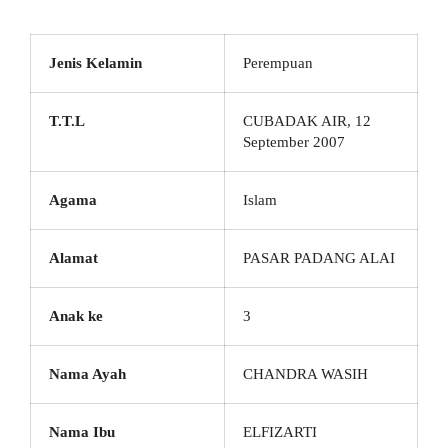
Jenis Kelamin
Perempuan
T.T.L
CUBADAK AIR, 12
September 2007
Agama
Islam
Alamat
PASAR PADANG ALAI
Anak ke
3
Nama Ayah
CHANDRA WASIH
Nama Ibu
ELFIZARTI