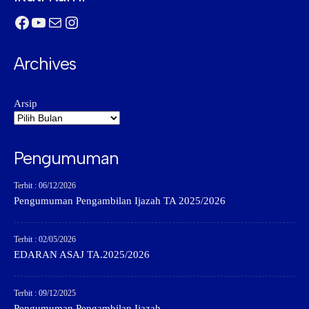
Facebook
YouTube
Mail
Instagram
Archives
Arsip
Pengumuman
Terbit : 06/12/2026
Pengumuman Pengambilan Ijazah TA 2025/2026
Terbit : 02/05/2026
EDARAN ASAJ TA.2025/2026
Terbit : 09/12/2025
Pengumuman Pengambilan Ijazah