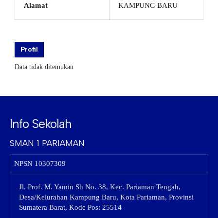
Alamat
KAMPUNG BARU
Profil
Data tidak ditemukan
Info Sekolah
SMAN 1 PARIAMAN
NPSN
10307309
Jl. Prof. M. Yamin Sh No. 38, Kec. Pariaman Tengah,
Desa/Kelurahan Kampung Baru, Kota Pariaman, Provinsi
Sumatera Barat, Kode Pos: 25514