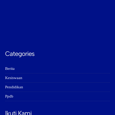
Categories
Berita
Kesiswaan
Pendidikan
Ppdb
Ikuti Kami