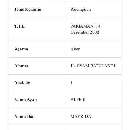
Jenis Kelamin
Perempuan
T.T.L
PARIAMAN, 14
Desember 2008
Agama
Islam
Alamat
JL. SYAM RATULANGI
Anak ke
1
Nama Ayah
ALFERI
Nama Ibu
MAYRIDA