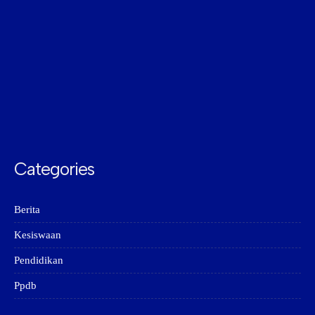
Categories
Berita
Kesiswaan
Pendidikan
Ppdb