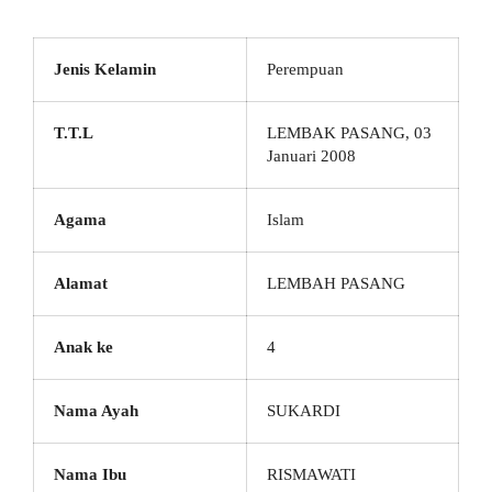
Jenis Kelamin
Perempuan
T.T.L
LEMBAK PASANG, 03
Januari 2008
Agama
Islam
Alamat
LEMBAH PASANG
Anak ke
4
Nama Ayah
SUKARDI
Nama Ibu
RISMAWATI