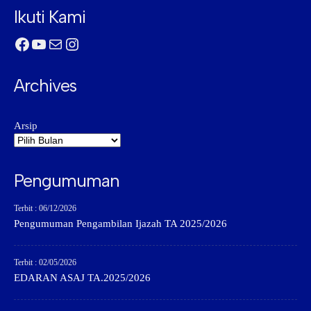
Ikuti Kami
Facebook
YouTube
Mail
Instagram
Archives
Arsip
Pengumuman
Terbit : 06/12/2026
Pengumuman Pengambilan Ijazah TA 2025/2026
Terbit : 02/05/2026
EDARAN ASAJ TA.2025/2026