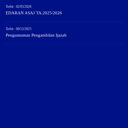
Terbit : 02/05/2026
EDARAN ASAJ TA.2025/2026
Terbit : 09/12/2025
Pengumuman Pengambilan Ijazah