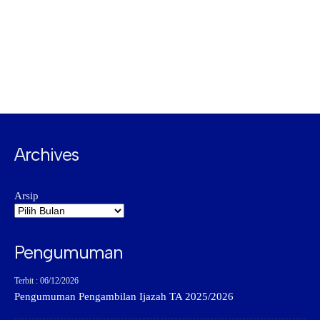
Archives
Arsip
Pengumuman
Terbit : 06/12/2026
Pengumuman Pengambilan Ijazah TA 2025/2026