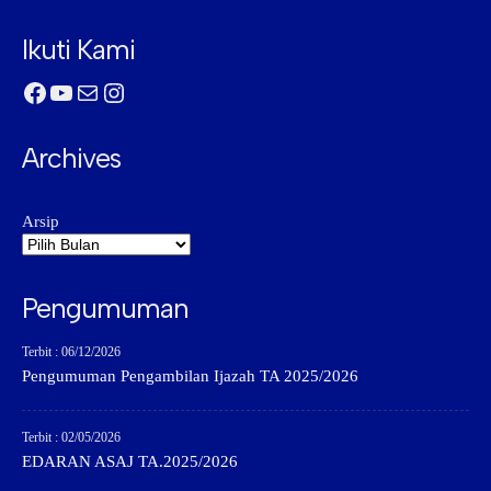
Ikuti Kami
Facebook
YouTube
Mail
Instagram
Archives
Arsip
Pengumuman
Terbit : 06/12/2026
Pengumuman Pengambilan Ijazah TA 2025/2026
Terbit : 02/05/2026
EDARAN ASAJ TA.2025/2026