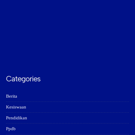
Categories
Berita
Kesiswaan
Pendidikan
Ppdb