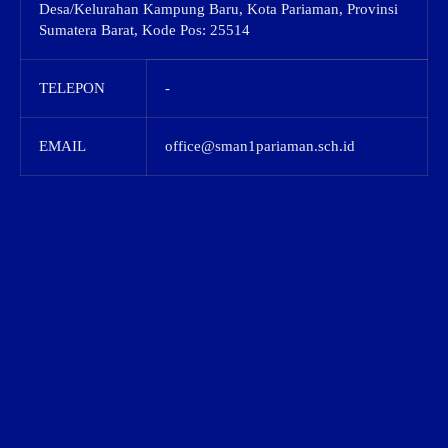
Desa/Kelurahan Kampung Baru, Kota Pariaman, Provinsi
Sumatera Barat, Kode Pos: 25514
TELEPON
-
EMAIL
office@sman1pariaman.sch.id