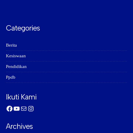
Categories
Berita
Kesiswaan
Pendidikan
Ppdb
Ikuti Kami
Facebook
YouTube
Mail
Instagram
Archives