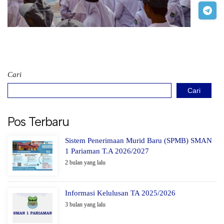
Cari
Cari
Pos Terbaru
Sistem Penerimaan Murid Baru (SPMB) SMAN
1 Pariaman T.A 2026/2027
2 bulan yang lalu
Informasi Kelulusan TA 2025/2026
3 bulan yang lalu