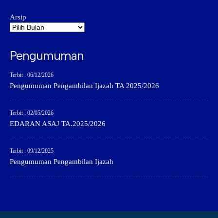
Arsip
Pengumuman
Terbit : 06/12/2026
Pengumuman Pengambilan Ijazah TA 2025/2026
Terbit : 02/05/2026
EDARAN ASAJ TA.2025/2026
Terbit : 09/12/2025
Pengumuman Pengambilan Ijazah