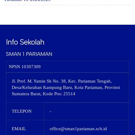
Info Sekolah
SMAN 1 PARIAMAN
NPSN
10307309
Jl. Prof. M. Yamin Sh No. 38, Kec. Pariaman Tengah,
Desa/Kelurahan Kampung Baru, Kota Pariaman, Provinsi
Sumatera Barat, Kode Pos: 25514
TELEPON
-
EMAIL
office@sman1pariaman.sch.id