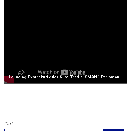
Launcing Exstrakurikuler Silat Tradisi SMAN 1 Pariaman
Cari