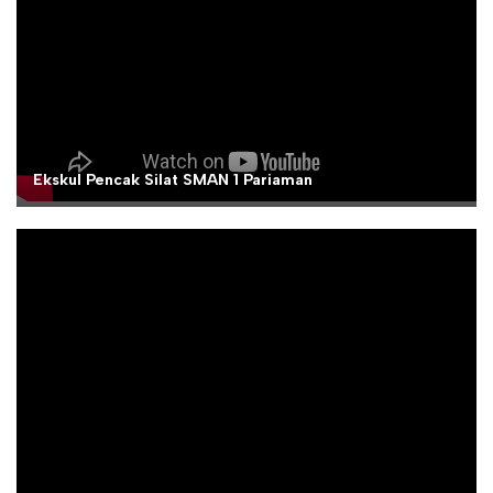
Ekskul Pencak Silat SMAN 1 Pariaman