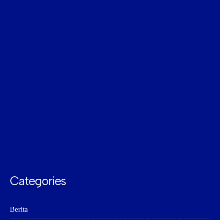
Categories
Berita