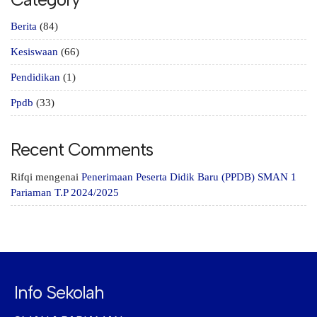
Berita
(84)
Kesiswaan
(66)
Pendidikan
(1)
Ppdb
(33)
Recent Comments
Rifqi
mengenai
Penerimaan Peserta Didik Baru (PPDB) SMAN 1
Pariaman T.P 2024/2025
Info Sekolah