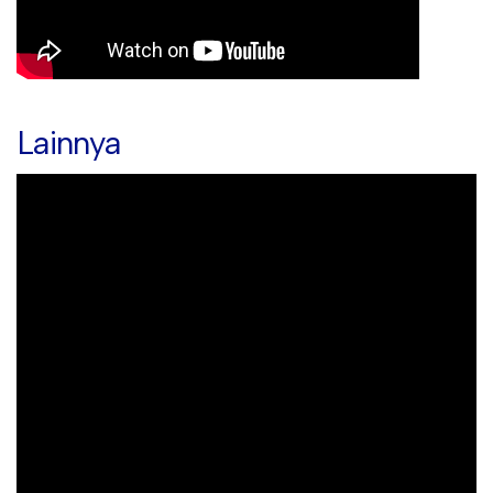
Lainnya