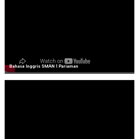
Bahasa Inggris SMAN 1 Pariaman