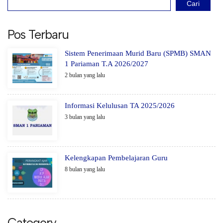
Cari
Pos Terbaru
Sistem Penerimaan Murid Baru (SPMB) SMAN
1 Pariaman T.A 2026/2027
2 bulan yang lalu
Informasi Kelulusan TA 2025/2026
3 bulan yang lalu
Kelengkapan Pembelajaran Guru
8 bulan yang lalu
Category