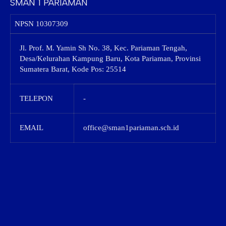
SMAN 1 PARIAMAN
NPSN
10307309
Jl. Prof. M. Yamin Sh No. 38, Kec. Pariaman Tengah,
Desa/Kelurahan Kampung Baru, Kota Pariaman, Provinsi
Sumatera Barat, Kode Pos: 25514
TELEPON
-
EMAIL
office@sman1pariaman.sch.id