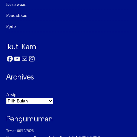
Kesiswaan
Pendidikan
Ppdb
Ikuti Kami
Facebook
YouTube
Mail
Instagram
Archives
Arsip
Pengumuman
Terbit : 06/12/2026