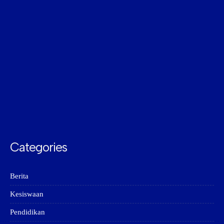
Categories
Berita
Kesiswaan
Pendidikan