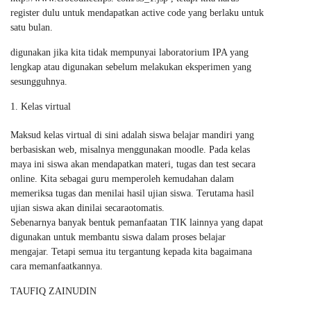
register dulu untuk mendapatkan active code yang berlaku untuk
satu bulan.
digunakan jika kita tidak mempunyai laboratorium IPA yang
lengkap atau digunakan sebelum melakukan eksperimen yang
sesungguhnya.
Kelas virtual
Maksud kelas virtual di sini adalah siswa belajar mandiri yang
berbasiskan web, misalnya menggunakan moodle. Pada kelas
maya ini siswa akan mendapatkan materi, tugas dan test secara
online. Kita sebagai guru memperoleh kemudahan dalam
memeriksa tugas dan menilai hasil ujian siswa. Terutama hasil
ujian siswa akan dinilai secaraotomatis.
Sebenarnya banyak bentuk pemanfaatan TIK lainnya yang dapat
digunakan untuk membantu siswa dalam proses belajar
mengajar. Tetapi semua itu tergantung kepada kita bagaimana
cara memanfaatkannya.
TAUFIQ ZAINUDIN