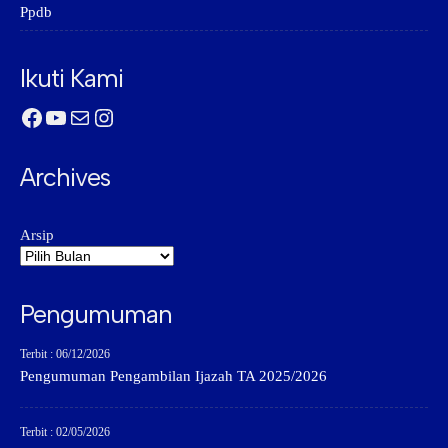
Ppdb
Ikuti Kami
Facebook
YouTube
Mail
Instagram
Archives
Arsip
Pengumuman
Terbit : 06/12/2026
Pengumuman Pengambilan Ijazah TA 2025/2026
Terbit : 02/05/2026