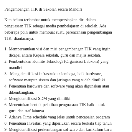
Pengembangan TIK di Sekolah secara Mandiri
Kita belum terlambat untuk mempersiapkan diri dalam
penguasaan TIK sebagai media pembelajaran di sekolah. Ada
beberapa poin untuk membuat suatu perencanaan pengembangan
TIK, diantaranya:
Mempersatukan visi dan misi pengembangan TIK yang ingin
dicapai antara Kepala sekolah, guru dan majlis sekolah.
Pembentukan Komite Teknologi (Organisasi Labkom) yang
mandiri
.Mengidentifikasi infrastruktur lembaga, baik hardware,
software maupun sistem dan jaringan yang sudah dimiliki
Penentuan hardware dan software yang akan digunakan atau
dikembangkan.
Mengidentifikasi SDM yang dimiliki
Menentukan bentuk pelatihan penguasaan TIK baik untuk
guru dan staf lainnya.
Adanya Time schedule yang jelas untuk pencapaian program
Penentuan Investasi yang diperlukan secara berkala tiap tahun
Mengidentifikasi perkembangan software dan kurikulum baru