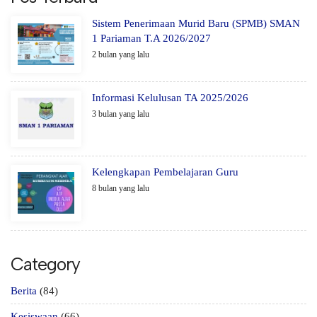
Sistem Penerimaan Murid Baru (SPMB) SMAN
1 Pariaman T.A 2026/2027
2 bulan yang lalu
Informasi Kelulusan TA 2025/2026
3 bulan yang lalu
Kelengkapan Pembelajaran Guru
8 bulan yang lalu
Category
Berita
(84)
Kesiswaan
(66)