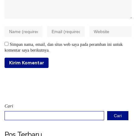
Simpan nama, email, dan situs web saya pada peramban ini untuk
komentar saya berikutnya.
Cari
Cari
Pos Terbaru