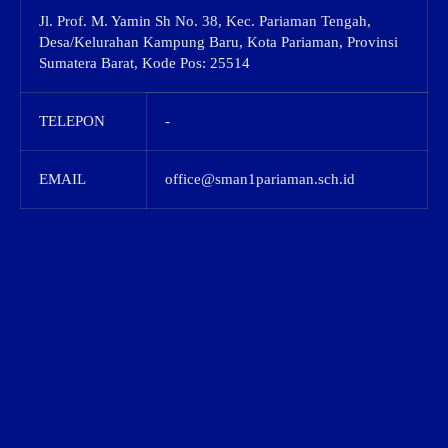
Jl. Prof. M. Yamin Sh No. 38, Kec. Pariaman Tengah,
Desa/Kelurahan Kampung Baru, Kota Pariaman, Provinsi
Sumatera Barat, Kode Pos: 25514
TELEPON
-
EMAIL
office@sman1pariaman.sch.id