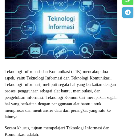
Teknologi Informasi dan Komunikasi (TIK) mencakup dua
aspek, yaitu Teknologi Informasi dan Teknologi Komunikasi.
Teknologi Informasi, meliputi segala hal yang berkaitan dengan
proses, penggunaan sebagai alat bantu, manipulasi, dan
pengelolaan informasi. Teknologi Komunikasi merupakan segala
hal yang berkaitan dengan penggunaan alat bantu untuk
memproses dan mentransfer data dari perangkat yang satu ke
lainnya.
Secara khusus, tujuan mempelajari Teknologi Informasi dan
Komunikasi adalah: