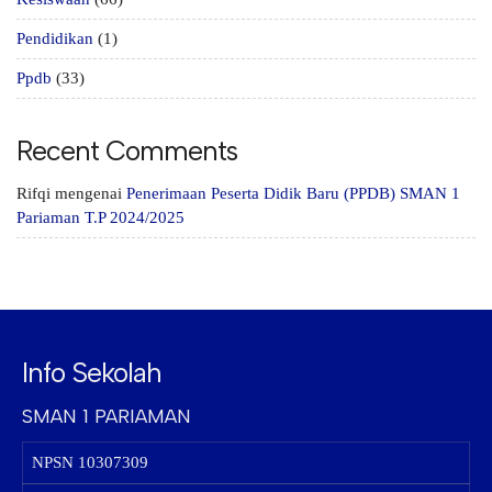
Pendidikan
(1)
Ppdb
(33)
Recent Comments
Rifqi
mengenai
Penerimaan Peserta Didik Baru (PPDB) SMAN 1
Pariaman T.P 2024/2025
Info Sekolah
SMAN 1 PARIAMAN
NPSN
10307309