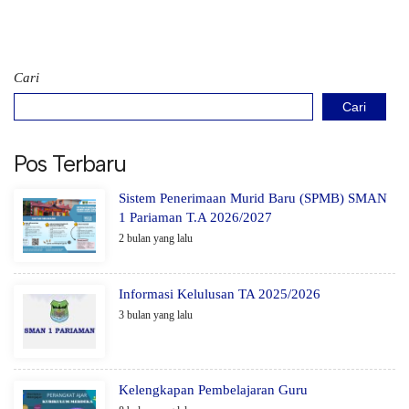
Cari
Cari
Pos Terbaru
Sistem Penerimaan Murid Baru (SPMB) SMAN
1 Pariaman T.A 2026/2027
2 bulan yang lalu
Informasi Kelulusan TA 2025/2026
3 bulan yang lalu
Kelengkapan Pembelajaran Guru