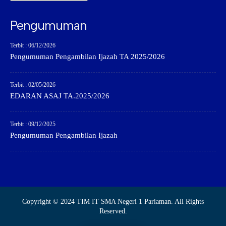
Pengumuman
Terbit : 06/12/2026
Pengumuman Pengambilan Ijazah TA 2025/2026
Terbit : 02/05/2026
EDARAN ASAJ TA.2025/2026
Terbit : 09/12/2025
Pengumuman Pengambilan Ijazah
Copyright © 2024 TIM IT SMA Negeri 1 Pariaman. All Rights
Reserved.