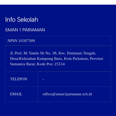
Info Sekolah
SMAN 1 PARIAMAN
NPSN
10307309
Jl. Prof. M. Yamin Sh No. 38, Kec. Pariaman Tengah,
Desa/Kelurahan Kampung Baru, Kota Pariaman, Provinsi
Sumatera Barat, Kode Pos: 25514
TELEPON
-
EMAIL
office@sman1pariaman.sch.id