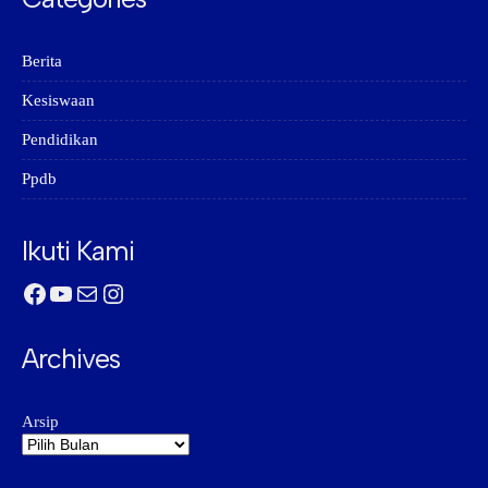
Berita
Kesiswaan
Pendidikan
Ppdb
Ikuti Kami
Facebook
YouTube
Mail
Instagram
Archives
Arsip