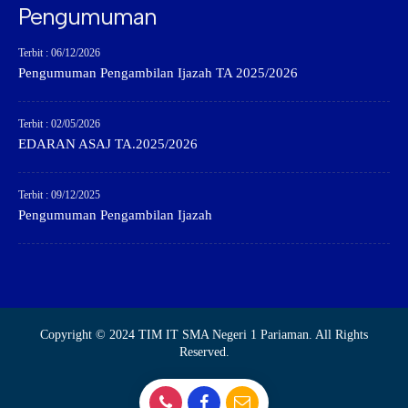
Pengumuman
Terbit : 06/12/2026
Pengumuman Pengambilan Ijazah TA 2025/2026
Terbit : 02/05/2026
EDARAN ASAJ TA.2025/2026
Terbit : 09/12/2025
Pengumuman Pengambilan Ijazah
Copyright © 2024 TIM IT SMA Negeri 1 Pariaman. All Rights
Reserved.