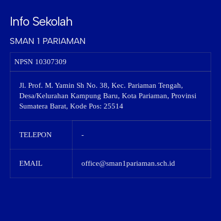
Info Sekolah
SMAN 1 PARIAMAN
NPSN
10307309
Jl. Prof. M. Yamin Sh No. 38, Kec. Pariaman Tengah,
Desa/Kelurahan Kampung Baru, Kota Pariaman, Provinsi
Sumatera Barat, Kode Pos: 25514
TELEPON
-
EMAIL
office@sman1pariaman.sch.id