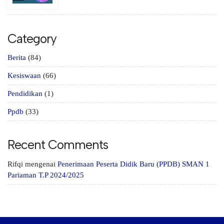
Category
Berita
(84)
Kesiswaan
(66)
Pendidikan
(1)
Ppdb
(33)
Recent Comments
Rifqi
mengenai
Penerimaan Peserta Didik Baru (PPDB) SMAN 1
Pariaman T.P 2024/2025