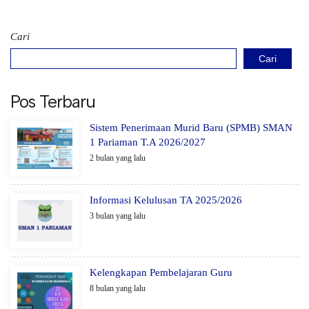
Cari
Cari
Pos Terbaru
Sistem Penerimaan Murid Baru (SPMB) SMAN
1 Pariaman T.A 2026/2027
2 bulan yang lalu
Informasi Kelulusan TA 2025/2026
3 bulan yang lalu
Kelengkapan Pembelajaran Guru
8 bulan yang lalu