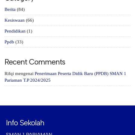
Berita
(84)
Kesiswaan
(66)
Pendidikan
(1)
Ppdb
(33)
Recent Comments
Rifqi
mengenai
Penerimaan Peserta Didik Baru (PPDB) SMAN 1
Pariaman T.P 2024/2025
Info Sekolah
SMAN 1 PARIAMAN