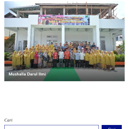
Mushalla Darul Ilmi
Cari