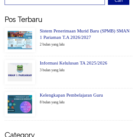
Cari
Pos Terbaru
Sistem Penerimaan Murid Baru (SPMB) SMAN
1 Pariaman T.A 2026/2027
2 bulan yang lalu
Informasi Kelulusan TA 2025/2026
3 bulan yang lalu
Kelengkapan Pembelajaran Guru
8 bulan yang lalu
Category