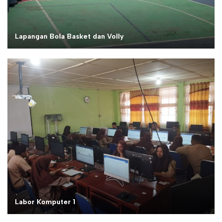
Lapangan Bola Basket dan Volly
Labor Komputer 1