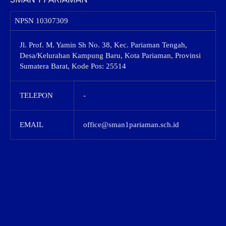
NPSN
10307309
Jl. Prof. M. Yamin Sh No. 38, Kec. Pariaman Tengah,
Desa/Kelurahan Kampung Baru, Kota Pariaman, Provinsi
Sumatera Barat, Kode Pos: 25514
TELEPON
-
EMAIL
office@sman1pariaman.sch.id