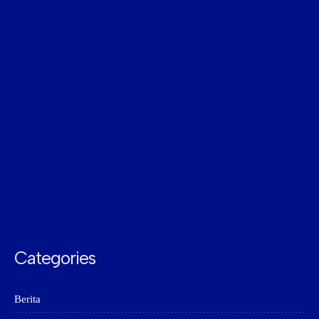
Categories
Berita