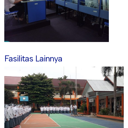
Fasilitas Lainnya