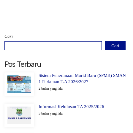
Cari
Cari
Pos Terbaru
Sistem Penerimaan Murid Baru (SPMB) SMAN
1 Pariaman T.A 2026/2027
2 bulan yang lalu
Informasi Kelulusan TA 2025/2026
3 bulan yang lalu