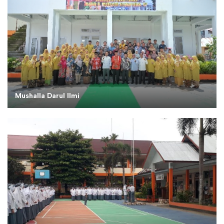
Mushalla Darul Ilmi