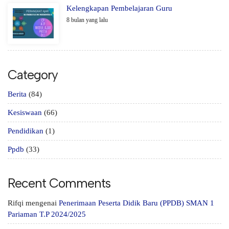
Kelengkapan Pembelajaran Guru
8 bulan yang lalu
Category
Berita
(84)
Kesiswaan
(66)
Pendidikan
(1)
Ppdb
(33)
Recent Comments
Rifqi
mengenai
Penerimaan Peserta Didik Baru (PPDB) SMAN 1
Pariaman T.P 2024/2025