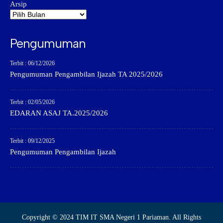
Arsip
Pengumuman
Terbit : 06/12/2026
Pengumuman Pengambilan Ijazah TA 2025/2026
Terbit : 02/05/2026
EDARAN ASAJ TA.2025/2026
Terbit : 09/12/2025
Pengumuman Pengambilan Ijazah
Copyright © 2024 TIM IT SMA Negeri 1 Pariaman. All Rights