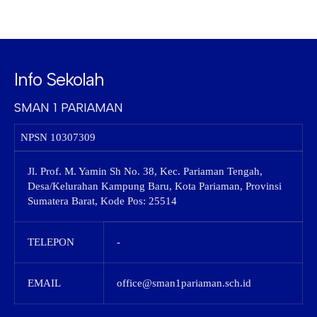
Info Sekolah
SMAN 1 PARIAMAN
NPSN
10307309
Jl. Prof. M. Yamin Sh No. 38, Kec. Pariaman Tengah,
Desa/Kelurahan Kampung Baru, Kota Pariaman, Provinsi
Sumatera Barat, Kode Pos: 25514
TELEPON
-
EMAIL
office@sman1pariaman.sch.id