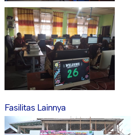
Fasilitas Lainnya