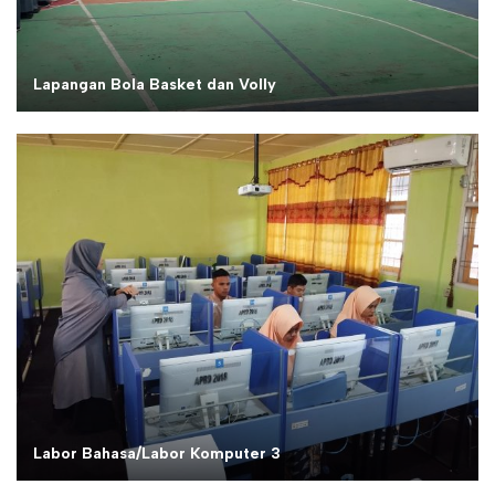
Lapangan Bola Basket dan Volly
Labor Bahasa/Labor Komputer 3