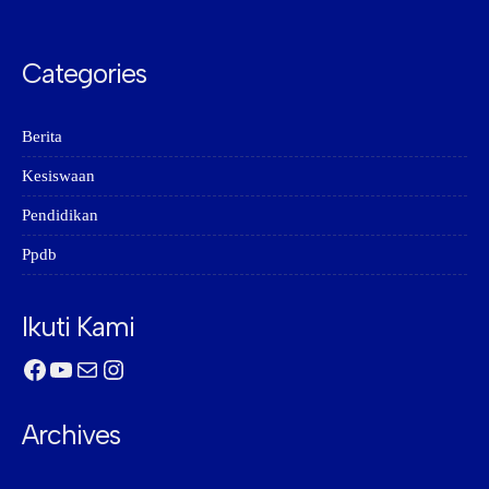
Categories
Berita
Kesiswaan
Pendidikan
Ppdb
Ikuti Kami
Facebook
YouTube
Mail
Instagram
Archives