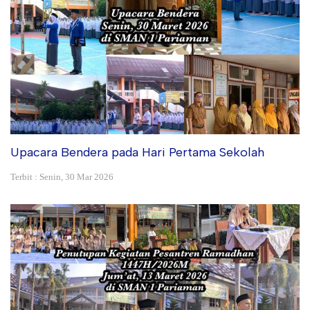
Upacara Bendera pada Hari Pertama Sekolah
Terbit : Senin, 30 Mar 2026