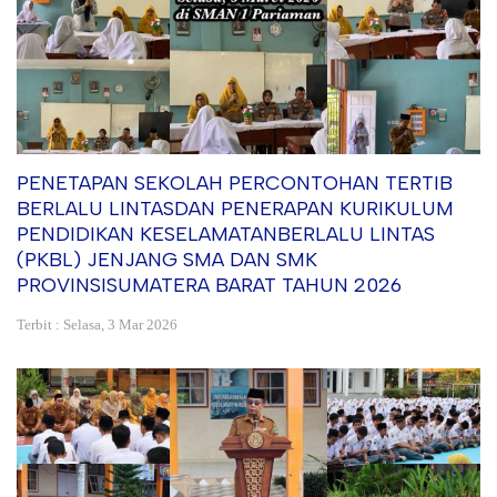
PENETAPAN SEKOLAH PERCONTOHAN TERTIB
BERLALU LINTASDAN PENERAPAN KURIKULUM
PENDIDIKAN KESELAMATANBERLALU LINTAS
(PKBL) JENJANG SMA DAN SMK
PROVINSISUMATERA BARAT TAHUN 2026
Terbit : Selasa, 3 Mar 2026