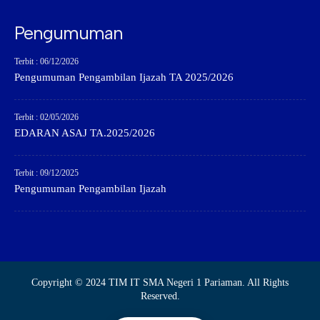
Pengumuman
Terbit : 06/12/2026
Pengumuman Pengambilan Ijazah TA 2025/2026
Terbit : 02/05/2026
EDARAN ASAJ TA.2025/2026
Terbit : 09/12/2025
Pengumuman Pengambilan Ijazah
Copyright © 2024 TIM IT SMA Negeri 1 Pariaman. All Rights
Reserved.