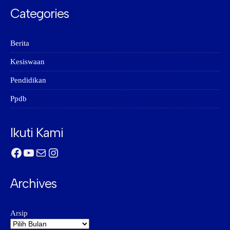
Categories
Berita
Kesiswaan
Pendidikan
Ppdb
Ikuti Kami
Facebook
YouTube
Mail
Instagram
Archives
Arsip