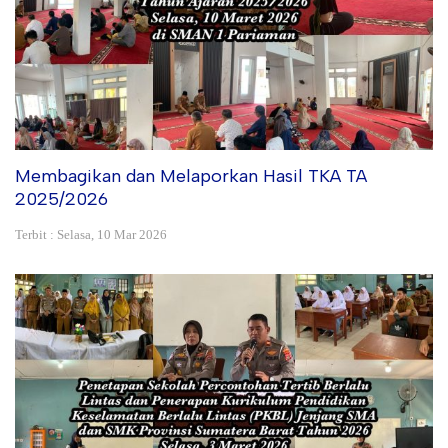
Membagikan dan Melaporkan Hasil TKA TA
2025/2026
Terbit : Selasa, 10 Mar 2026