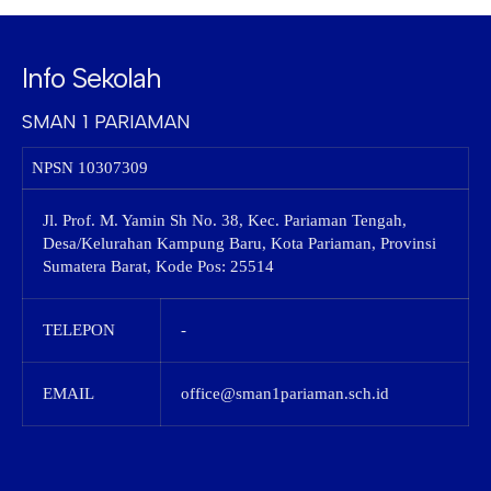
Info Sekolah
SMAN 1 PARIAMAN
NPSN
10307309
Jl. Prof. M. Yamin Sh No. 38, Kec. Pariaman Tengah,
Desa/Kelurahan Kampung Baru, Kota Pariaman, Provinsi
Sumatera Barat, Kode Pos: 25514
TELEPON
-
EMAIL
office@sman1pariaman.sch.id