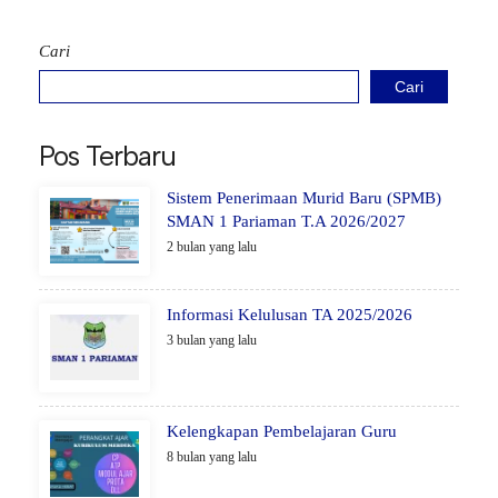
Cari
Cari
Pos Terbaru
Sistem Penerimaan Murid Baru (SPMB)
SMAN 1 Pariaman T.A 2026/2027
2 bulan yang lalu
Informasi Kelulusan TA 2025/2026
3 bulan yang lalu
Kelengkapan Pembelajaran Guru
8 bulan yang lalu