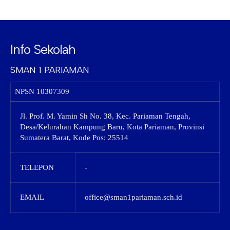
Info Sekolah
SMAN 1 PARIAMAN
NPSN
10307309
Jl. Prof. M. Yamin Sh No. 38, Kec. Pariaman Tengah,
Desa/Kelurahan Kampung Baru, Kota Pariaman, Provinsi
Sumatera Barat, Kode Pos: 25514
TELEPON
-
EMAIL
office@sman1pariaman.sch.id