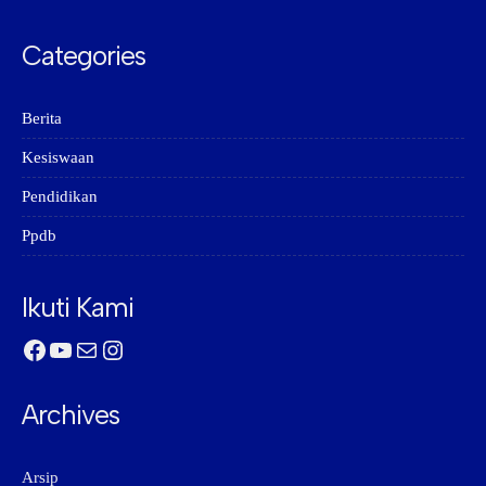
Categories
Berita
Kesiswaan
Pendidikan
Ppdb
Ikuti Kami
Facebook
YouTube
Mail
Instagram
Archives
Arsip