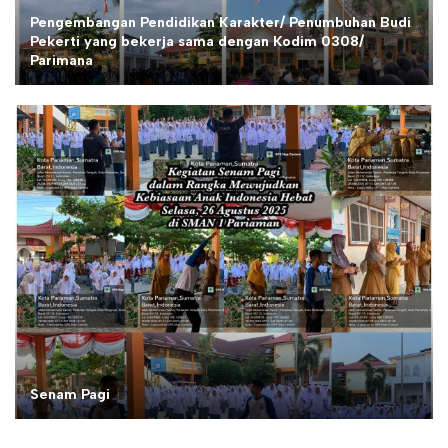
Pengembangan Pendidikan Karakter/ Penumbuhan Budi
Pekerti yang bekerja sama dengan Kodim 0308/
Parimana
Senam Pagi