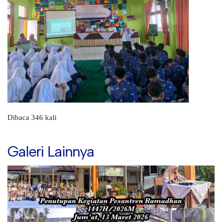
Dibaca 346 kali
Galeri Lainnya