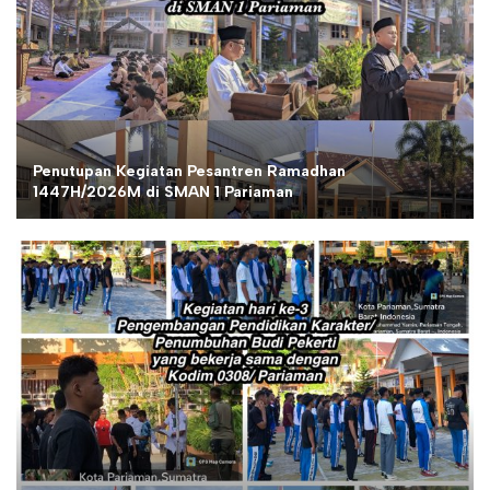
Penutupan Kegiatan Pesantren Ramadhan
1447H/2026M di SMAN 1 Pariaman