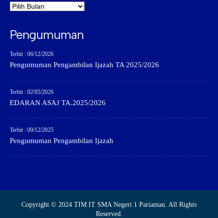
Pengumuman
Terbit : 06/12/2026
Pengumuman Pengambilan Ijazah TA 2025/2026
Terbit : 02/05/2026
EDARAN ASAJ TA.2025/2026
Terbit : 09/12/2025
Pengumuman Pengambilan Ijazah
Copyright © 2024 TIM IT SMA Negeri 1 Pariaman. All Rights
Reserved.