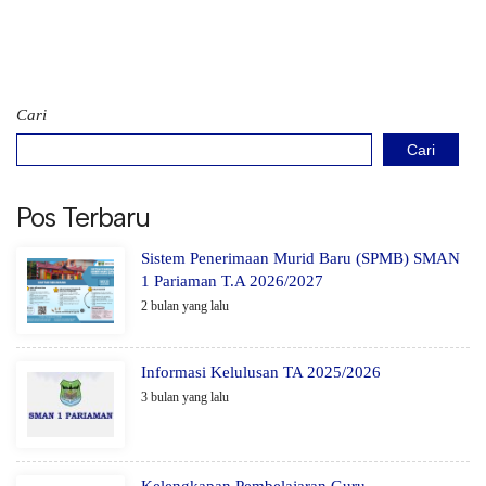
Cari
Cari
Pos Terbaru
Sistem Penerimaan Murid Baru (SPMB) SMAN
1 Pariaman T.A 2026/2027
2 bulan yang lalu
Informasi Kelulusan TA 2025/2026
3 bulan yang lalu
Kelengkapan Pembelajaran Guru