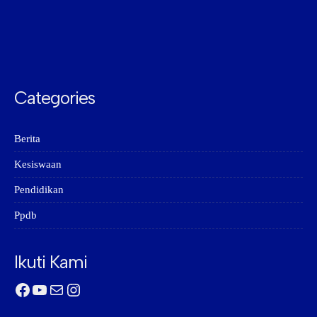
Categories
Berita
Kesiswaan
Pendidikan
Ppdb
Ikuti Kami
Facebook
YouTube
Mail
Instagram