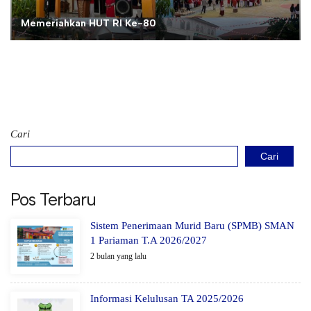
Memeriahkan HUT RI Ke-80
Cari
Cari
Pos Terbaru
Sistem Penerimaan Murid Baru (SPMB) SMAN
1 Pariaman T.A 2026/2027
2 bulan yang lalu
Informasi Kelulusan TA 2025/2026