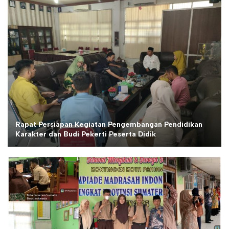
Rapat Persiapan Kegiatan Pengembangan Pendidikan
Karakter dan Budi Pekerti Peserta Didik