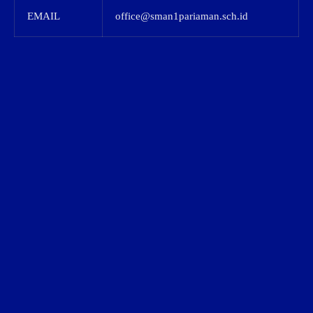
EMAIL
office@sman1pariaman.sch.id