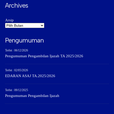
Archives
Arsip
Pengumuman
Terbit : 06/12/2026
Pengumuman Pengambilan Ijazah TA 2025/2026
Terbit : 02/05/2026
EDARAN ASAJ TA.2025/2026
Terbit : 09/12/2025
Pengumuman Pengambilan Ijazah