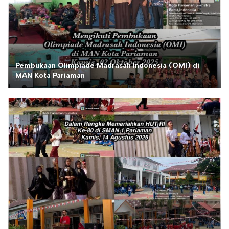
Pembukaan Olimpiade Madrasah Indonesia (OMI) di
MAN Kota Pariaman