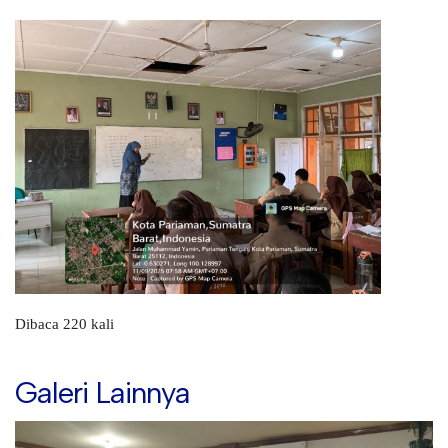
Dibaca 220 kali
Galeri Lainnya