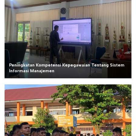
Peningkatan Kompetensi Kepegawaian Tentang Sistem
Informasi Manajemen