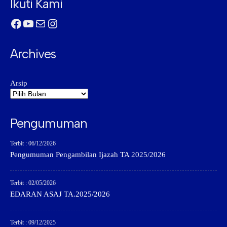
Ikuti Kami
Facebook
YouTube
Mail
Instagram
Archives
Arsip
Pengumuman
Terbit : 06/12/2026
Pengumuman Pengambilan Ijazah TA 2025/2026
Terbit : 02/05/2026
EDARAN ASAJ TA.2025/2026
Terbit : 09/12/2025