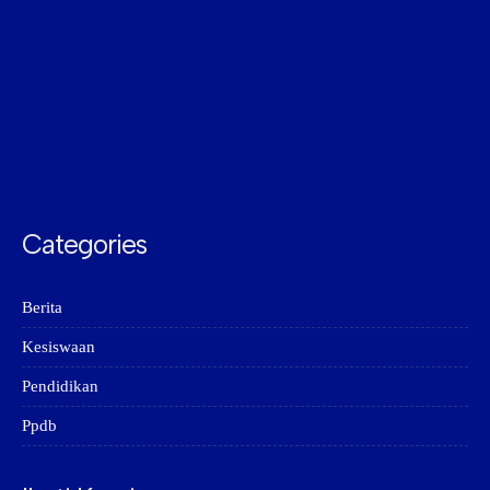
Categories
Berita
Kesiswaan
Pendidikan
Ppdb