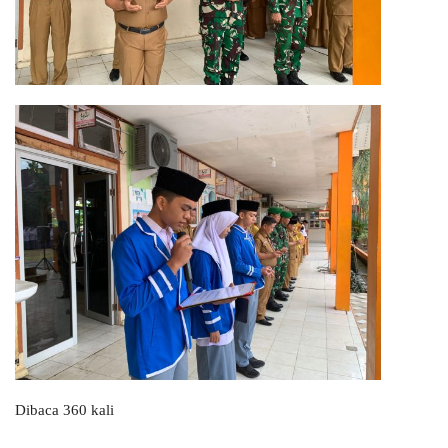
Dibaca 360 kali