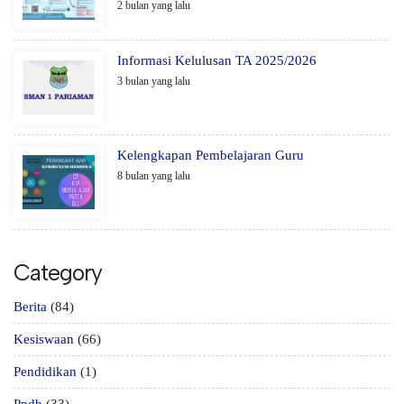
2 bulan yang lalu
Informasi Kelulusan TA 2025/2026
3 bulan yang lalu
Kelengkapan Pembelajaran Guru
8 bulan yang lalu
Category
Berita
(84)
Kesiswaan
(66)
Pendidikan
(1)