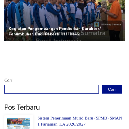
Kegiatan Pengembangan Pendidikan Karakter/
Penumbuhan Budi Pekerti Hari Ke-2
Cari
Cari
Pos Terbaru
Sistem Penerimaan Murid Baru (SPMB) SMAN
1 Pariaman T.A 2026/2027