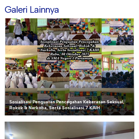
Galeri Lainnya
Sosialisasi Penguatan Pencegahan Kekerasan Seksual,
Rokok & Narkoba, Serta Sosialisasi 7 KAIH