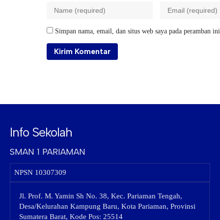
Simpan nama, email, dan situs web saya pada peramban ini
Info Sekolah
SMAN 1 PARIAMAN
NPSN
10307309
Jl. Prof. M. Yamin Sh No. 38, Kec. Pariaman Tengah,
Desa/Kelurahan Kampung Baru, Kota Pariaman, Provinsi
Sumatera Barat, Kode Pos: 25514