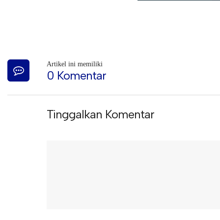
Artikel ini memiliki
0 Komentar
Tinggalkan Komentar