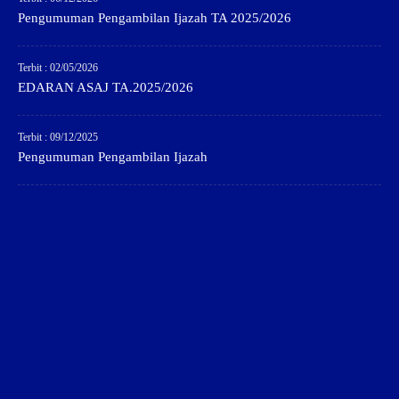
Pengumuman Pengambilan Ijazah TA 2025/2026
Terbit : 02/05/2026
EDARAN ASAJ TA.2025/2026
Terbit : 09/12/2025
Pengumuman Pengambilan Ijazah