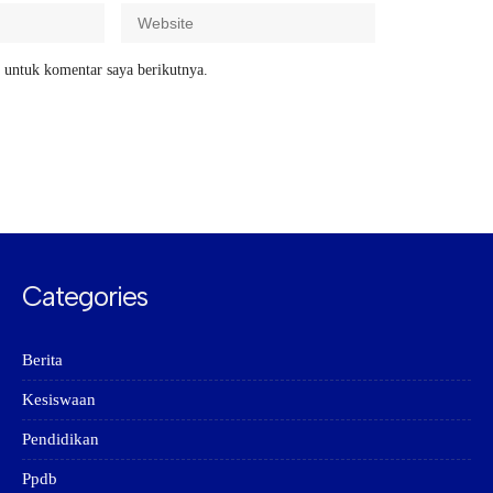
 untuk komentar saya berikutnya.
Categories
Berita
Kesiswaan
Pendidikan
Ppdb