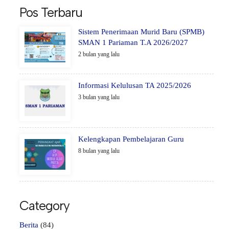
Pos Terbaru
Sistem Penerimaan Murid Baru (SPMB)
SMAN 1 Pariaman T.A 2026/2027
2 bulan yang lalu
Informasi Kelulusan TA 2025/2026
3 bulan yang lalu
Kelengkapan Pembelajaran Guru
8 bulan yang lalu
Category
Berita
(84)