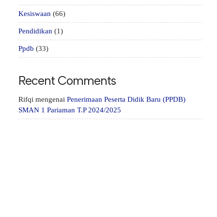
Kesiswaan
(66)
Pendidikan
(1)
Ppdb
(33)
Recent Comments
Rifqi
mengenai
Penerimaan Peserta Didik Baru (PPDB)
SMAN 1 Pariaman T.P 2024/2025