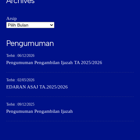
Archives
Arsip
Pengumuman
Terbit : 06/12/2026
Pengumuman Pengambilan Ijazah TA 2025/2026
Terbit : 02/05/2026
EDARAN ASAJ TA.2025/2026
Terbit : 09/12/2025
Pengumuman Pengambilan Ijazah