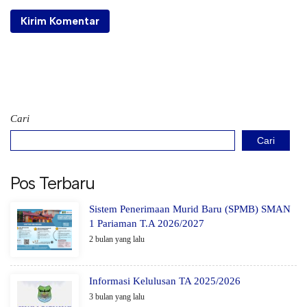
Cari
Cari
Pos Terbaru
Sistem Penerimaan Murid Baru (SPMB) SMAN
1 Pariaman T.A 2026/2027
2 bulan yang lalu
Informasi Kelulusan TA 2025/2026
3 bulan yang lalu