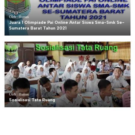
Oleh : Humas
Juara 1 Olimpiade Pai Online Antar Siswa Sma-Smk Se-
Sumatera Barat Tahun 2021
Oleh : Humas
Sosialisasi Tata Ruang