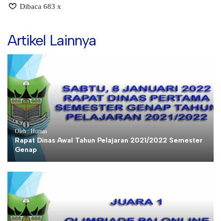
Dibaca 683 x
Artikel Lainnya
Oleh : Humas
Rapat Dinas Awal Tahun Pelajaran 2021/2022 Semester
Genap