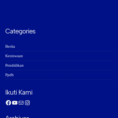
Categories
Berita
Kesiswaan
Pendidikan
Ppdb
Ikuti Kami
Facebook
YouTube
Mail
Instagram