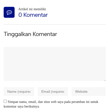
Artikel ini memiliki
0 Komentar
Tinggalkan Komentar
Simpan nama, email, dan situs web saya pada peramban ini untuk
komentar saya berikutnya.