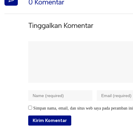
0 Komentar
Tinggalkan Komentar
Simpan nama, email, dan situs web saya pada peramban ini