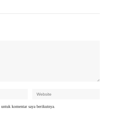
 untuk komentar saya berikutnya.