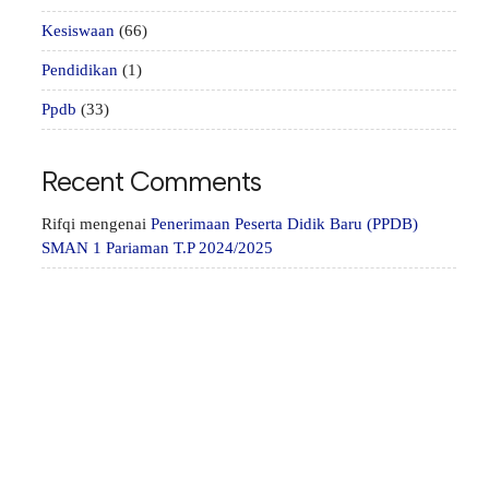
Kesiswaan
(66)
Pendidikan
(1)
Ppdb
(33)
Recent Comments
Rifqi
mengenai
Penerimaan Peserta Didik Baru (PPDB)
SMAN 1 Pariaman T.P 2024/2025