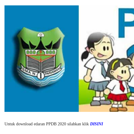
Untuk download edaran PPDB 2020 silahkan klik
DISINI