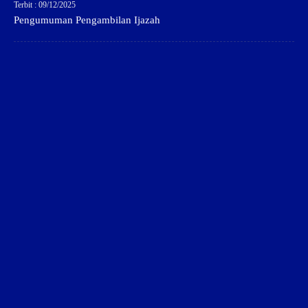
Terbit : 09/12/2025
Pengumuman Pengambilan Ijazah