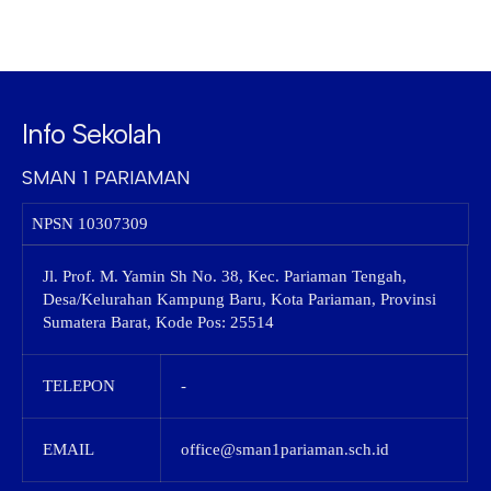
Info Sekolah
SMAN 1 PARIAMAN
NPSN
10307309
Jl. Prof. M. Yamin Sh No. 38, Kec. Pariaman Tengah,
Desa/Kelurahan Kampung Baru, Kota Pariaman, Provinsi
Sumatera Barat, Kode Pos: 25514
TELEPON
-
EMAIL
office@sman1pariaman.sch.id