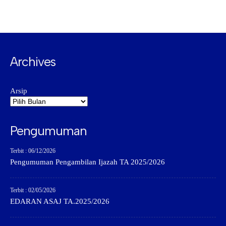
Archives
Arsip
Pengumuman
Terbit : 06/12/2026
Pengumuman Pengambilan Ijazah TA 2025/2026
Terbit : 02/05/2026
EDARAN ASAJ TA.2025/2026