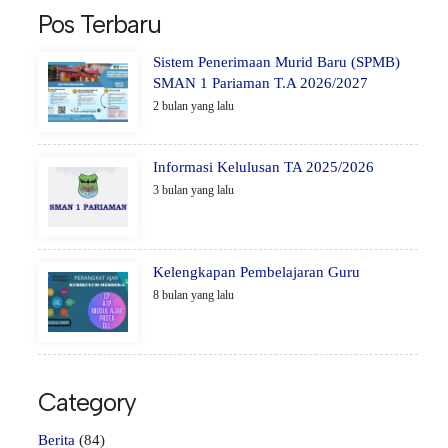
Pos Terbaru
Sistem Penerimaan Murid Baru (SPMB)
SMAN 1 Pariaman T.A 2026/2027
2 bulan yang lalu
Informasi Kelulusan TA 2025/2026
3 bulan yang lalu
Kelengkapan Pembelajaran Guru
8 bulan yang lalu
Category
Berita
(84)