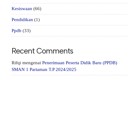
Kesiswaan
(66)
Pendidikan
(1)
Ppdb
(33)
Recent Comments
Rifqi
mengenai
Penerimaan Peserta Didik Baru (PPDB)
SMAN 1 Pariaman T.P 2024/2025