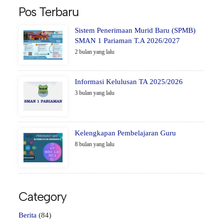
Pos Terbaru
Sistem Penerimaan Murid Baru (SPMB)
SMAN 1 Pariaman T.A 2026/2027
2 bulan yang lalu
Informasi Kelulusan TA 2025/2026
3 bulan yang lalu
Kelengkapan Pembelajaran Guru
8 bulan yang lalu
Category
Berita
(84)