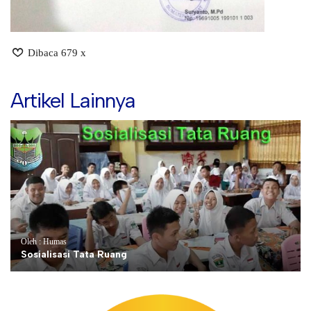
Dibaca 679 x
Artikel Lainnya
Oleh : Humas
Sosialisasi Tata Ruang