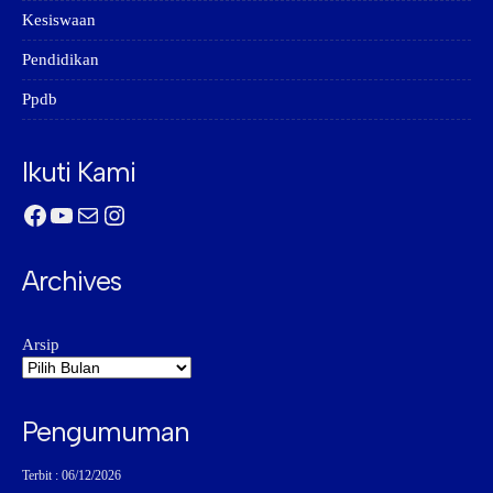
Kesiswaan
Pendidikan
Ppdb
Ikuti Kami
Facebook
YouTube
Mail
Instagram
Archives
Arsip
Pengumuman
Terbit : 06/12/2026