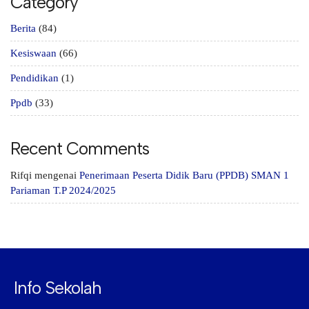
Category
Berita
(84)
Kesiswaan
(66)
Pendidikan
(1)
Ppdb
(33)
Recent Comments
Rifqi
mengenai
Penerimaan Peserta Didik Baru (PPDB) SMAN 1
Pariaman T.P 2024/2025
Info Sekolah