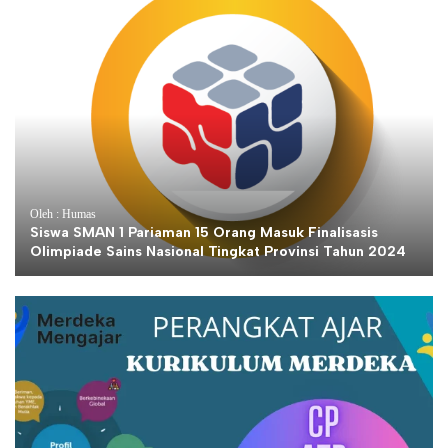
Oleh : Humas
Siswa SMAN 1 Pariaman 15 Orang Masuk Finalisasis
Olimpiade Sains Nasional Tingkat Provinsi Tahun 2024