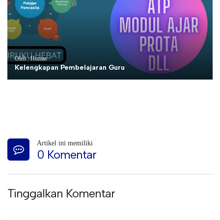
Oleh : Humas
Kelengkapan Pembelajaran Guru
Artikel ini memiliki
0 Komentar
Tinggalkan Komentar