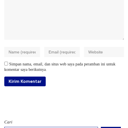
Simpan nama, email, dan situs web saya pada peramban ini untuk
komentar saya berikutnya.
Cari