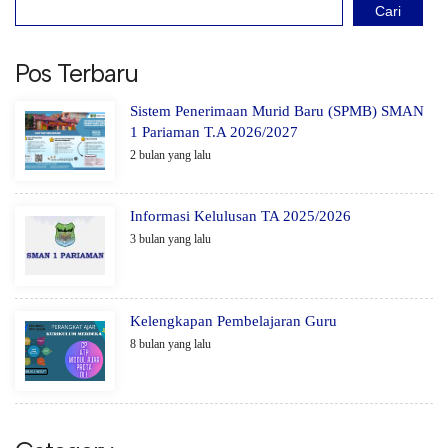
Cari
Pos Terbaru
Sistem Penerimaan Murid Baru (SPMB) SMAN
1 Pariaman T.A 2026/2027
2 bulan yang lalu
Informasi Kelulusan TA 2025/2026
3 bulan yang lalu
Kelengkapan Pembelajaran Guru
8 bulan yang lalu