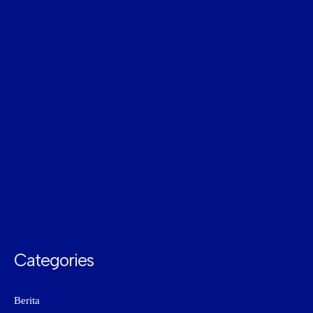
Categories
Berita