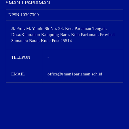
SMAN 1 PARIAMAN
NPSN
10307309
Jl. Prof. M. Yamin Sh No. 38, Kec. Pariaman Tengah,
Desa/Kelurahan Kampung Baru, Kota Pariaman, Provinsi
Sumatera Barat, Kode Pos: 25514
TELEPON
-
EMAIL
office@sman1pariaman.sch.id