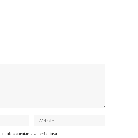
 untuk komentar saya berikutnya.