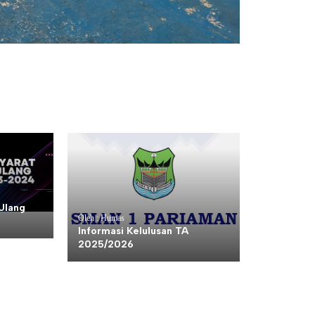
Ulang
Oleh : Humas
Informasi Kelulusan TA
2025/2026