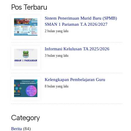
Pos Terbaru
Sistem Penerimaan Murid Baru (SPMB)
SMAN 1 Pariaman T.A 2026/2027
2 bulan yang lalu
Informasi Kelulusan TA 2025/2026
3 bulan yang lalu
Kelengkapan Pembelajaran Guru
8 bulan yang lalu
Category
Berita
(84)