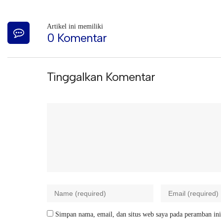
Artikel ini memiliki
0 Komentar
Tinggalkan Komentar
Simpan nama, email, dan situs web saya pada peramban ini