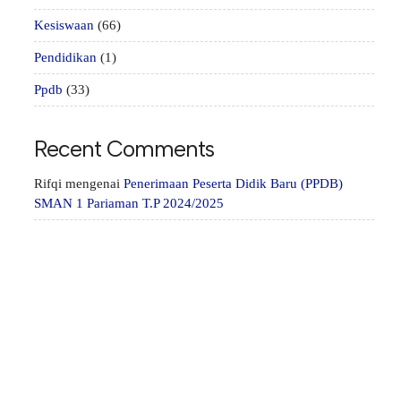
Kesiswaan
(66)
Pendidikan
(1)
Ppdb
(33)
Recent Comments
Rifqi
mengenai
Penerimaan Peserta Didik Baru (PPDB)
SMAN 1 Pariaman T.P 2024/2025