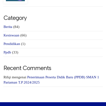
Category
Berita
(84)
Kesiswaan
(66)
Pendidikan
(1)
Ppdb
(33)
Recent Comments
Rifqi
mengenai
Penerimaan Peserta Didik Baru (PPDB) SMAN 1
Pariaman T.P 2024/2025