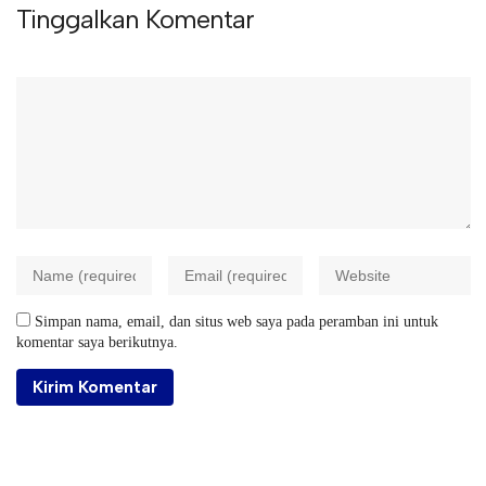
Tinggalkan Komentar
Simpan nama, email, dan situs web saya pada peramban ini untuk
komentar saya berikutnya.