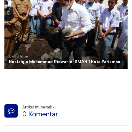
Oleh : Humas
Nostalgia Muhammad Ridwan di SMAN 1 Kota Pariaman
Artikel ini memiliki
0 Komentar