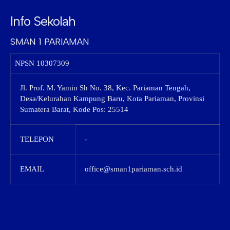
Info Sekolah
SMAN 1 PARIAMAN
NPSN
10307309
Jl. Prof. M. Yamin Sh No. 38, Kec. Pariaman Tengah,
Desa/Kelurahan Kampung Baru, Kota Pariaman, Provinsi
Sumatera Barat, Kode Pos: 25514
TELEPON
-
EMAIL
office@sman1pariaman.sch.id