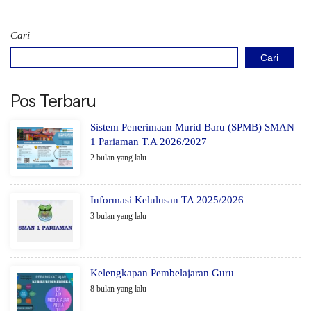
Cari
Cari
Pos Terbaru
Sistem Penerimaan Murid Baru (SPMB) SMAN
1 Pariaman T.A 2026/2027
2 bulan yang lalu
Informasi Kelulusan TA 2025/2026
3 bulan yang lalu
Kelengkapan Pembelajaran Guru
8 bulan yang lalu