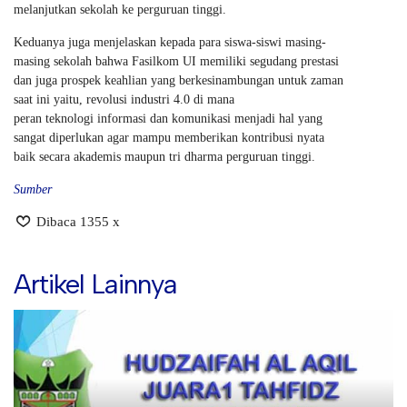
melanjutkan sekolah ke perguruan tinggi.
Keduanya juga menjelaskan kepada para siswa-siswi masing-
masing sekolah bahwa Fasilkom UI memiliki segudang prestasi
dan juga prospek keahlian yang berkesinambungan untuk zaman
saat ini yaitu, revolusi industri 4.0 di mana
peran teknologi informasi dan komunikasi menjadi hal yang
sangat diperlukan agar mampu memberikan kontribusi nyata
baik secara akademis maupun tri dharma perguruan tinggi.
Sumber
Dibaca 1355 x
Artikel Lainnya