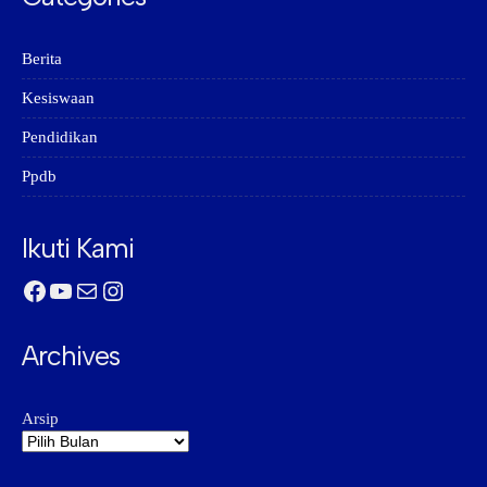
Berita
Kesiswaan
Pendidikan
Ppdb
Ikuti Kami
Facebook
YouTube
Mail
Instagram
Archives
Arsip