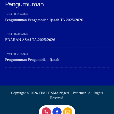
Pengumuman
Terbit : 06/12/2026
Pengumuman Pengambilan Ijazah TA 2025/2026
Terbit : 02/05/2026
EDARAN ASAJ TA.2025/2026
Terbit : 09/12/2025
Pengumuman Pengambilan Ijazah
Copyright © 2024 TIM IT SMA Negeri 1 Pariaman. All Rights
Reserved.