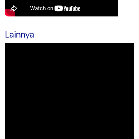
Lainnya