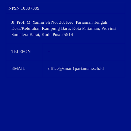
NPSN
10307309
Jl. Prof. M. Yamin Sh No. 38, Kec. Pariaman Tengah,
Desa/Kelurahan Kampung Baru, Kota Pariaman, Provinsi
Sumatera Barat, Kode Pos: 25514
TELEPON
-
EMAIL
office@sman1pariaman.sch.id