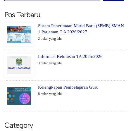
Pos Terbaru
Sistem Penerimaan Murid Baru (SPMB) SMAN
1 Pariaman T.A 2026/2027
2 bulan yang lalu
Informasi Kelulusan TA 2025/2026
3 bulan yang lalu
Kelengkapan Pembelajaran Guru
8 bulan yang lalu
Category