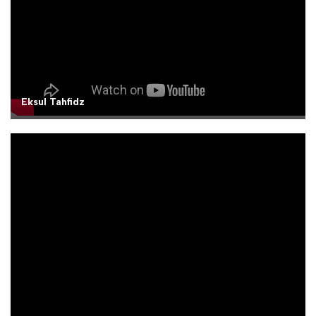
Eksul Tahfidz