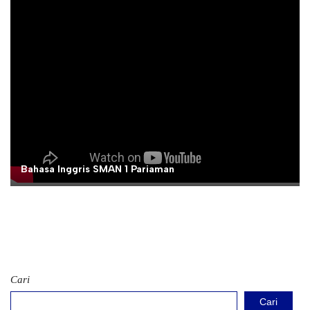
Bahasa Inggris SMAN 1 Pariaman
Cari
Cari