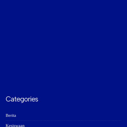
Categories
Berita
Kesiswaan