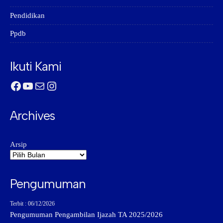
Pendidikan
Ppdb
Ikuti Kami
Facebook
YouTube
Mail
Instagram
Archives
Arsip
Pengumuman
Terbit : 06/12/2026
Pengumuman Pengambilan Ijazah TA 2025/2026