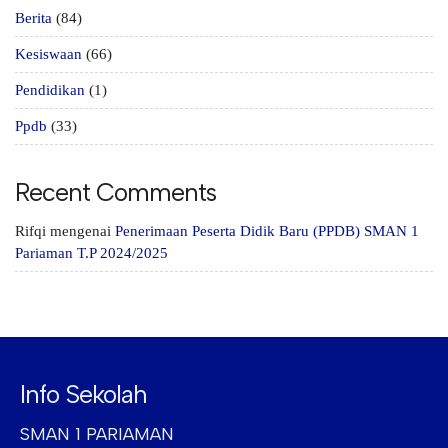
Berita
(84)
Kesiswaan
(66)
Pendidikan
(1)
Ppdb
(33)
Recent Comments
Rifqi
mengenai
Penerimaan Peserta Didik Baru (PPDB) SMAN 1
Pariaman T.P 2024/2025
Info Sekolah
SMAN 1 PARIAMAN