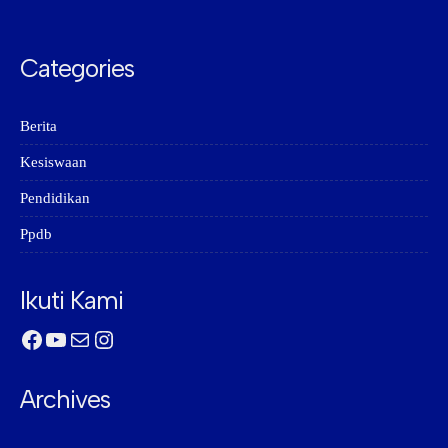
Categories
Berita
Kesiswaan
Pendidikan
Ppdb
Ikuti Kami
Facebook
YouTube
Mail
Instagram
Archives