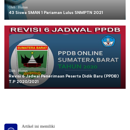
Oleh : Humas
43 Siswa SMAN 1 Pariaman Lulus SNMPTN 2021
Oleh : Humas
Revisi 6 Jadwal Penerimaan Peserta Didik Baru (PPDB)
T.P 2020/2021
Artikel ini memiliki