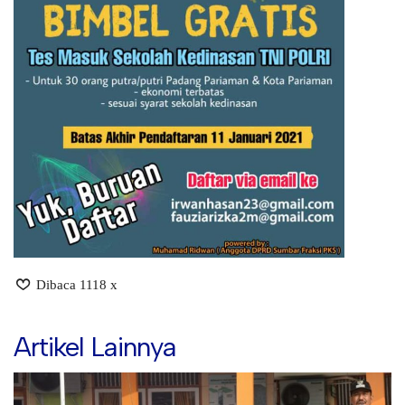
Dibaca 1118 x
Artikel Lainnya