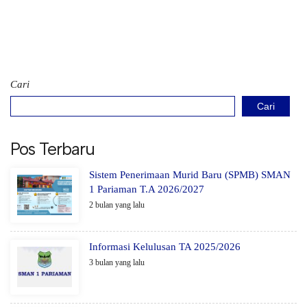
Cari
Cari
Pos Terbaru
Sistem Penerimaan Murid Baru (SPMB) SMAN
1 Pariaman T.A 2026/2027
2 bulan yang lalu
Informasi Kelulusan TA 2025/2026
3 bulan yang lalu