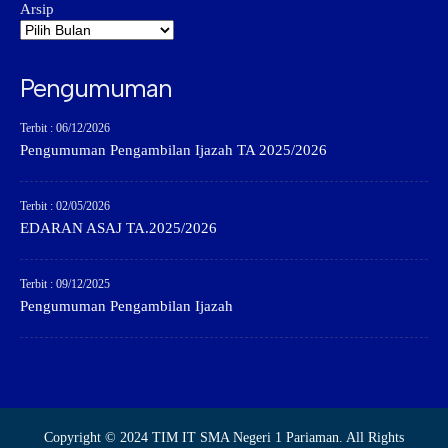
Arsip
Pengumuman
Terbit : 06/12/2026
Pengumuman Pengambilan Ijazah TA 2025/2026
Terbit : 02/05/2026
EDARAN ASAJ TA.2025/2026
Terbit : 09/12/2025
Pengumuman Pengambilan Ijazah
Copyright © 2024 TIM IT SMA Negeri 1 Pariaman. All Rights