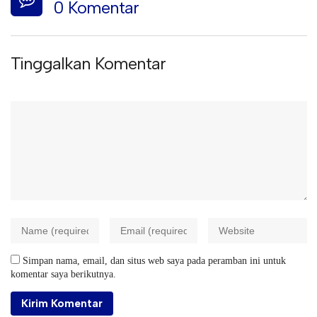
0 Komentar
Tinggalkan Komentar
Simpan nama, email, dan situs web saya pada peramban ini untuk
komentar saya berikutnya.