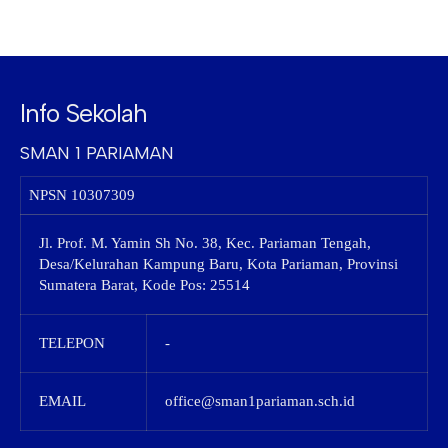
Info Sekolah
SMAN 1 PARIAMAN
NPSN
10307309
Jl. Prof. M. Yamin Sh No. 38, Kec. Pariaman Tengah,
Desa/Kelurahan Kampung Baru, Kota Pariaman, Provinsi
Sumatera Barat, Kode Pos: 25514
TELEPON
-
EMAIL
office@sman1pariaman.sch.id