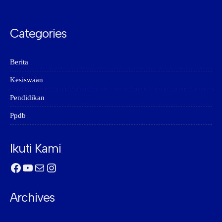
Categories
Berita
Kesiswaan
Pendidikan
Ppdb
Ikuti Kami
Facebook
YouTube
Mail
Instagram
Archives