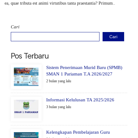
ea, quae tributa est animi virtutibus tanta praestantia? Primum..
Cari
Cari
Pos Terbaru
Sistem Penerimaan Murid Baru (SPMB)
SMAN 1 Pariaman T.A 2026/2027
2 bulan yang lalu
Informasi Kelulusan TA 2025/2026
3 bulan yang lalu
Kelengkapan Pembelajaran Guru