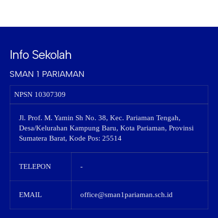
Info Sekolah
SMAN 1 PARIAMAN
NPSN
10307309
Jl. Prof. M. Yamin Sh No. 38, Kec. Pariaman Tengah,
Desa/Kelurahan Kampung Baru, Kota Pariaman, Provinsi
Sumatera Barat, Kode Pos: 25514
TELEPON
-
EMAIL
office@sman1pariaman.sch.id