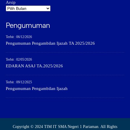
Arsip
Pengumuman
Terbit : 06/12/2026
Pengumuman Pengambilan Ijazah TA 2025/2026
Terbit : 02/05/2026
EDARAN ASAJ TA.2025/2026
Terbit : 09/12/2025
Pengumuman Pengambilan Ijazah
Copyright © 2024 TIM IT SMA Negeri 1 Pariaman. All Rights