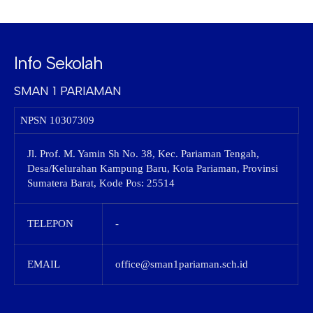
Info Sekolah
SMAN 1 PARIAMAN
NPSN
10307309
Jl. Prof. M. Yamin Sh No. 38, Kec. Pariaman Tengah,
Desa/Kelurahan Kampung Baru, Kota Pariaman, Provinsi
Sumatera Barat, Kode Pos: 25514
TELEPON
-
EMAIL
office@sman1pariaman.sch.id