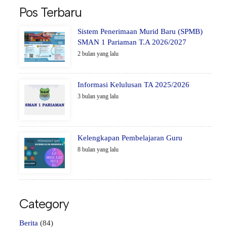
Pos Terbaru
Sistem Penerimaan Murid Baru (SPMB)
SMAN 1 Pariaman T.A 2026/2027
2 bulan yang lalu
Informasi Kelulusan TA 2025/2026
3 bulan yang lalu
Kelengkapan Pembelajaran Guru
8 bulan yang lalu
Category
Berita
(84)