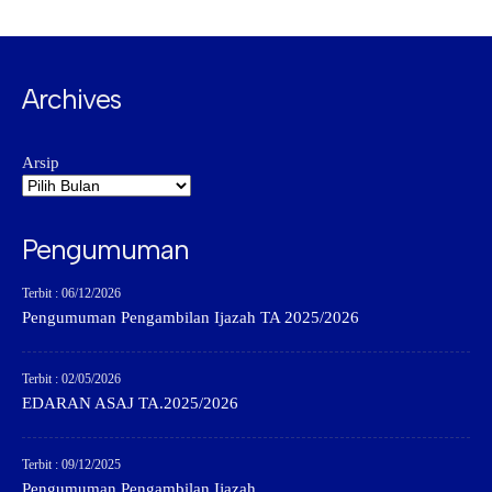
Archives
Arsip
Pengumuman
Terbit : 06/12/2026
Pengumuman Pengambilan Ijazah TA 2025/2026
Terbit : 02/05/2026
EDARAN ASAJ TA.2025/2026
Terbit : 09/12/2025
Pengumuman Pengambilan Ijazah