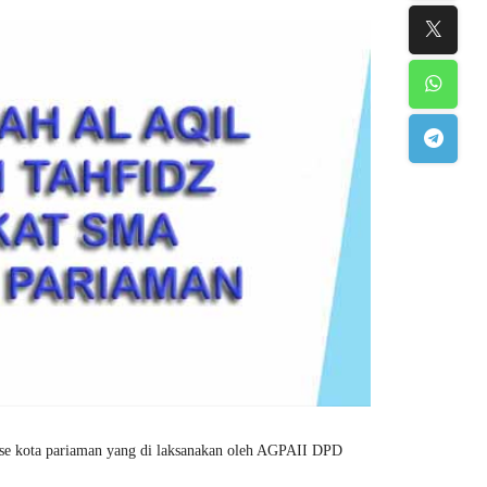
se kota pariaman yang di laksanakan oleh AGPAII DPD