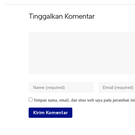
Tinggalkan Komentar
Simpan nama, email, dan situs web saya pada peramban ini