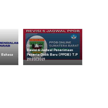
Oleh : Humas
Revisi 6 Jadwal Penerimaan
 Bahasa
Peserta Didik Baru (PPDB) T.P
2020/2021