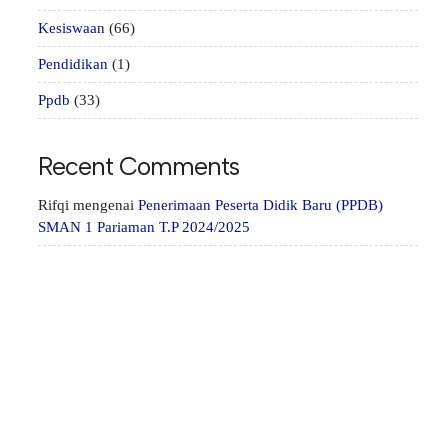
Kesiswaan
(66)
Pendidikan
(1)
Ppdb
(33)
Recent Comments
Rifqi
mengenai
Penerimaan Peserta Didik Baru (PPDB)
SMAN 1 Pariaman T.P 2024/2025