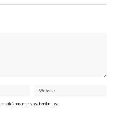
 untuk komentar saya berikutnya.