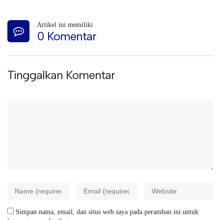
Artikel ini memiliki
0 Komentar
Tinggalkan Komentar
Simpan nama, email, dan situs web saya pada peramban ini untuk