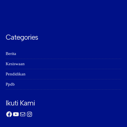
Categories
Berita
Kesiswaan
Pendidikan
Ppdb
Ikuti Kami
Facebook
YouTube
Mail
Instagram