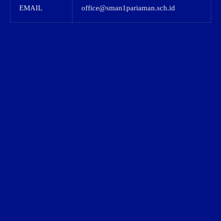
EMAIL
office@sman1pariaman.sch.id