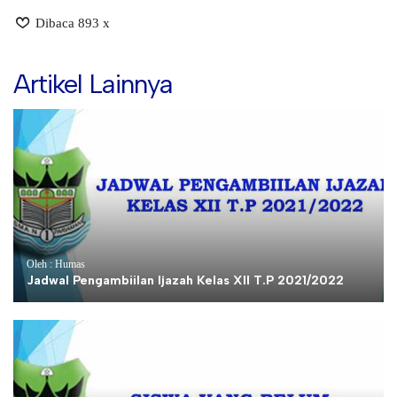
Dibaca 893 x
Artikel Lainnya
Oleh : Humas
Jadwal Pengambiilan Ijazah Kelas XII T.P 2021/2022