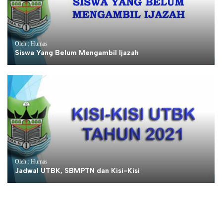
Oleh : Humas
Siswa Yang Belum Mengambil Ijazah
Oleh : Humas
Jadwal UTBK, SBMPTN dan Kisi-Kisi