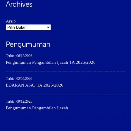
Archives
Arsip
Pengumuman
Terbit : 06/12/2026
Pengumuman Pengambilan Ijazah TA 2025/2026
Terbit : 02/05/2026
EDARAN ASAJ TA.2025/2026
Terbit : 09/12/2025
Pengumuman Pengambilan Ijazah