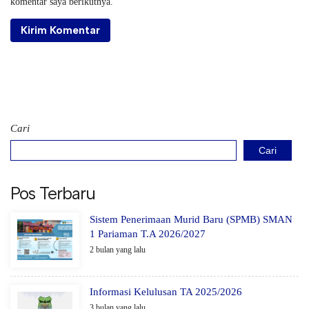
komentar saya berikutnya.
Cari
Cari
Pos Terbaru
Sistem Penerimaan Murid Baru (SPMB) SMAN
1 Pariaman T.A 2026/2027
2 bulan yang lalu
Informasi Kelulusan TA 2025/2026
3 bulan yang lalu