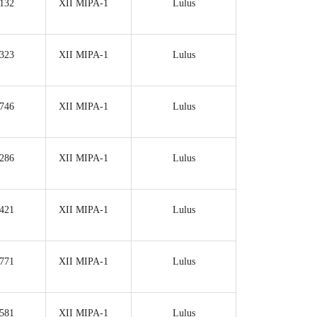
132
XII MIPA-1
Lulus
323
XII MIPA-1
Lulus
746
XII MIPA-1
Lulus
286
XII MIPA-1
Lulus
421
XII MIPA-1
Lulus
771
XII MIPA-1
Lulus
581
XII MIPA-1
Lulus