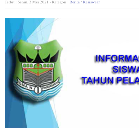
Terbit : Senin, 3 Mei 2021 - Kategori :
Berita
/
Kesiswaan