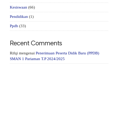
Kesiswaan
(66)
Pendidikan
(1)
Ppdb
(33)
Recent Comments
Rifqi
mengenai
Penerimaan Peserta Didik Baru (PPDB)
SMAN 1 Pariaman T.P 2024/2025