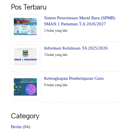
Pos Terbaru
Sistem Penerimaan Murid Baru (SPMB)
SMAN 1 Pariaman T.A 2026/2027
2 bulan yang lalu
Informasi Kelulusan TA 2025/2026
3 bulan yang lalu
Kelengkapan Pembelajaran Guru
8 bulan yang lalu
Category
Berita
(84)