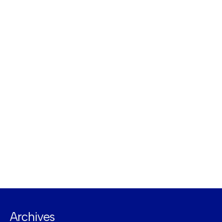
Archives