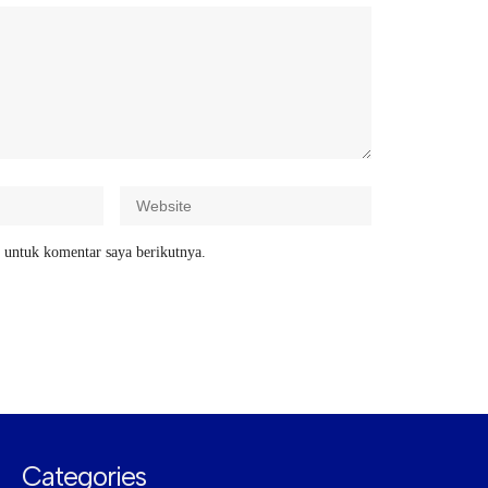
 untuk komentar saya berikutnya.
Categories