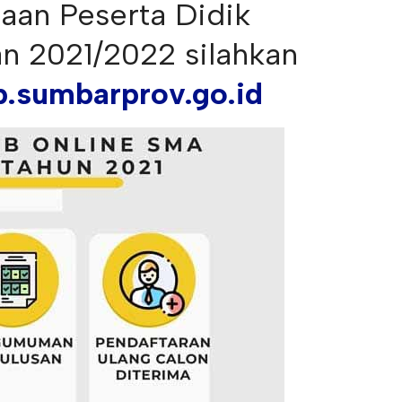
aan Peserta Didik
n 2021/2022 silahkan
b.sumbarprov.go.id