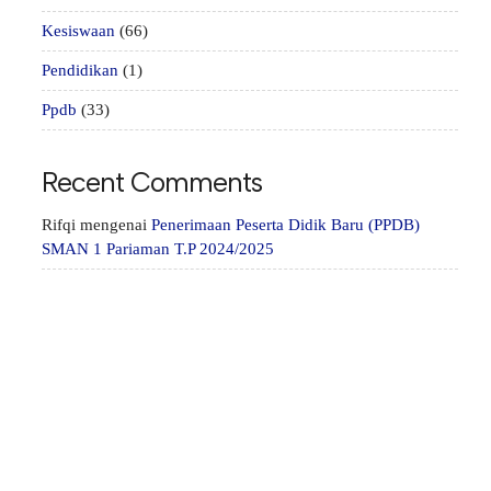
Kesiswaan
(66)
Pendidikan
(1)
Ppdb
(33)
Recent Comments
Rifqi
mengenai
Penerimaan Peserta Didik Baru (PPDB)
SMAN 1 Pariaman T.P 2024/2025