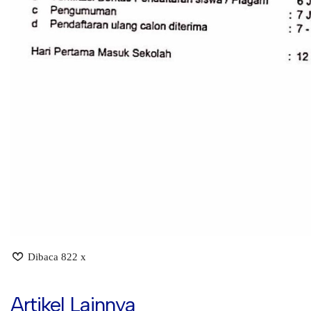
Dibaca 822 x
Artikel Lainnya