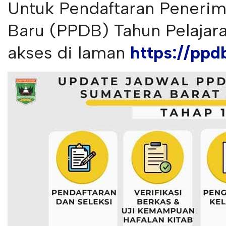
Untuk Pendaftaran Penerim
Baru (PPDB) Tahun Pelajara
akses di laman
https://ppd