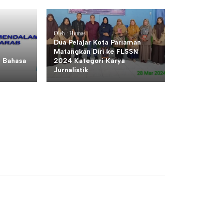
Oleh : Humas
Dua Pelajar Kota Pariaman
Matangkan Diri ke FLSSN
 Bahasa
2024 Kategori Karya
Jurnalistik