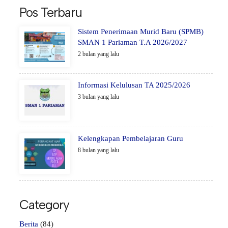
Pos Terbaru
Sistem Penerimaan Murid Baru (SPMB)
SMAN 1 Pariaman T.A 2026/2027
2 bulan yang lalu
Informasi Kelulusan TA 2025/2026
3 bulan yang lalu
Kelengkapan Pembelajaran Guru
8 bulan yang lalu
Category
Berita
(84)