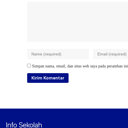
Simpan nama, email, dan situs web saya pada peramban ini
Info Sekolah