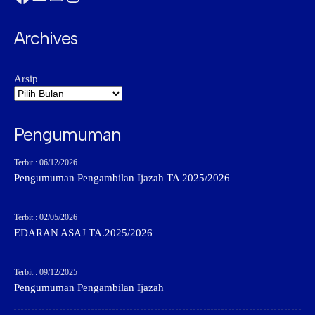
Archives
Arsip
Pengumuman
Terbit : 06/12/2026
Pengumuman Pengambilan Ijazah TA 2025/2026
Terbit : 02/05/2026
EDARAN ASAJ TA.2025/2026
Terbit : 09/12/2025
Pengumuman Pengambilan Ijazah