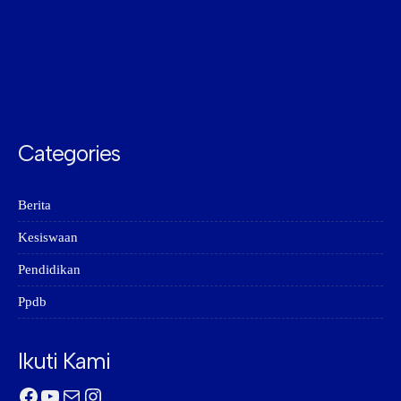
Categories
Berita
Kesiswaan
Pendidikan
Ppdb
Ikuti Kami
Facebook
YouTube
Mail
Instagram