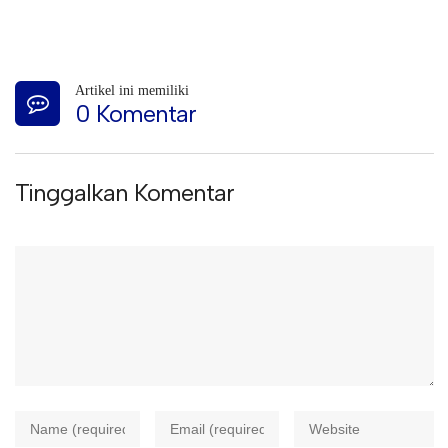
Artikel ini memiliki
0 Komentar
Tinggalkan Komentar