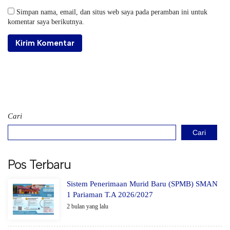
Simpan nama, email, dan situs web saya pada peramban ini untuk
komentar saya berikutnya.
Cari
Cari
Pos Terbaru
Sistem Penerimaan Murid Baru (SPMB) SMAN
1 Pariaman T.A 2026/2027
2 bulan yang lalu