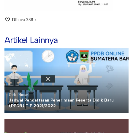
Dibaca 338 x
Artikel Lainnya
Oleh : Humas
Jadwal Pendaftaran Penerimaan Peserta Didik Baru
(PPDB) T.P 2021/2022