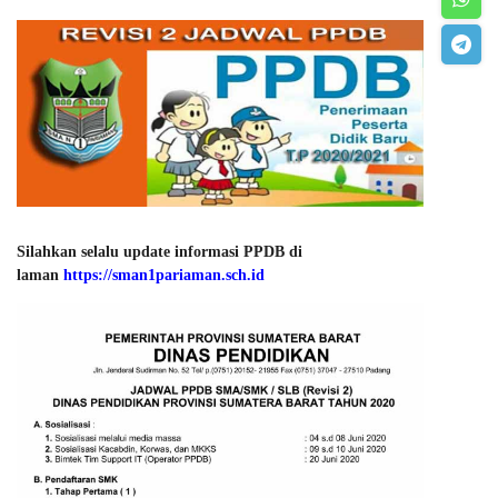
Silahkan selalu update informasi PPDB di
laman
https://sman1pariaman.sch.id